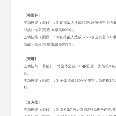
【
格里芬
】
主动技能（基础）：对前排敌人造成
325%攻击伤害,3
成战斗结束(可叠加,最高999%)。
主动技能（觉醒）：对前排敌人造成
375%攻击伤害,5
成战斗结束(可叠加,最高999%)。
【
安娜
】
主动技能（基础）：对全体造成
80%的伤害，为随机3
合。
主动技能（觉醒）：对全体造成
160%的伤害，为随机3
加。
【
查克依
】
主动技能（基础）：对随机
3名敌人造成276%攻击伤害,