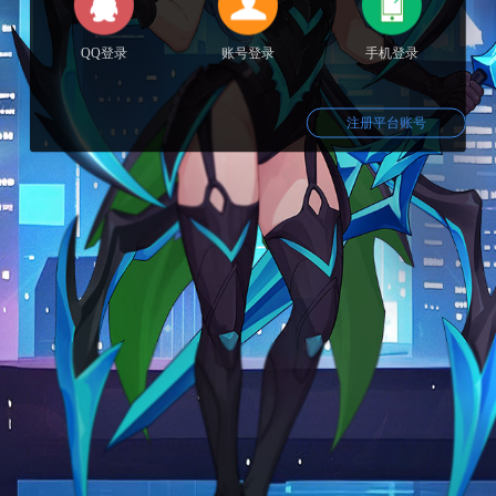
QQ登录
账号登录
手机登录
注册平台账号