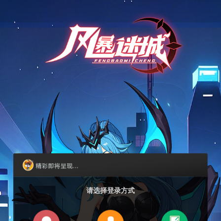
请选择登录方式