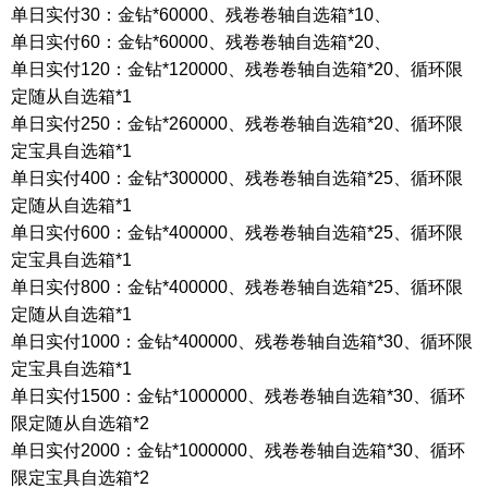
单日实付
30
：金钻
*60000
、残卷卷轴自选箱
*10
、
单日实付
60
：金钻
*60000
、残卷卷轴自选箱
*20
、
单日实付
120
：金钻
*120000
、残卷卷轴自选箱
*20
、循环限
定随从自选箱
*1
单日实付
250
：金钻
*260000
、残卷卷轴自选箱
*20
、循环限
定宝具自选箱
*1
单日实付
400
：金钻
*300000
、残卷卷轴自选箱
*25
、循环限
定随从自选箱
*1
单日实付
600
：金钻
*400000
、残卷卷轴自选箱
*25
、循环限
定宝具自选箱
*1
单日实付
800
：金钻
*400000
、残卷卷轴自选箱
*25
、循环限
定随从自选箱
*1
单日实付
1000
：金钻
*400000
、残卷卷轴自选箱
*30
、循环限
定宝具自选箱
*1
单日实付
1500
：金钻
*1000000
、残卷卷轴自选箱
*30
、循环
限定随从自选箱
*2
单日实付
2000
：金钻
*1000000
、残卷卷轴自选箱
*30
、循环
限定宝具自选箱
*2