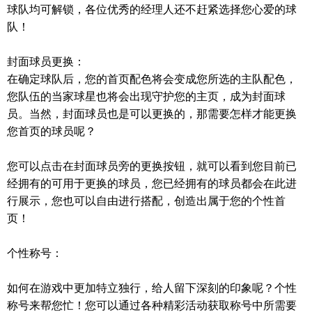
球队均可解锁，各位优秀的经理人还不赶紧选择您心爱的球
队！
封面球员更换：
在确定球队后，您的首页配色将会变成您所选的主队配色，
您队伍的当家球星也将会出现守护您的主页，成为封面球
员。当然，封面球员也是可以更换的，那需要怎样才能更换
您首页的球员呢？
您可以点击在封面球员旁的更换按钮，就可以看到您目前已
经拥有的可用于更换的球员，您已经拥有的球员都会在此进
行展示，您也可以自由进行搭配，创造出属于您的个性首
页！
个性称号：
如何在游戏中更加特立独行，给人留下深刻的印象呢？个性
称号来帮您忙！您可以通过各种精彩活动获取称号中所需要