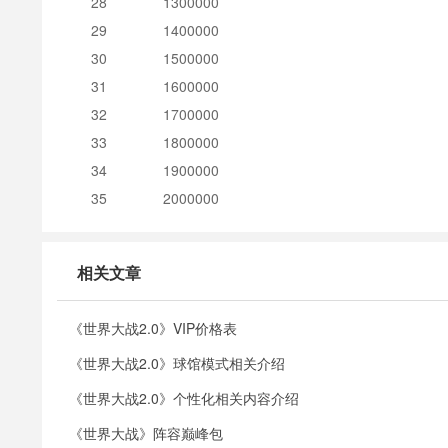
28
1300000
29
1400000
30
1500000
31
1600000
32
1700000
33
1800000
34
1900000
35
2000000
相关文章
《世界大战2.0》VIP价格表
《世界大战2.0》球馆模式相关介绍
《世界大战2.0》个性化相关内容介绍
《世界大战》阵容巅峰包