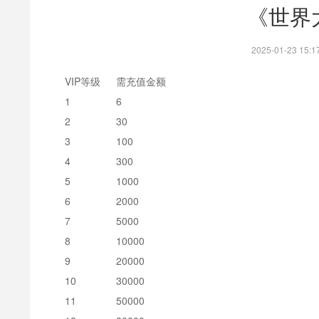
《世界大
2025-01-23 1
VIP等级
需充值金额
1
6
2
30
3
100
4
300
5
1000
6
2000
7
5000
8
10000
9
20000
10
30000
11
50000