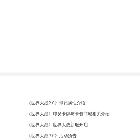
《世界大战2.0》球员属性介绍
《世界大战》球员卡牌与卡包商城相关介绍
《世界大战》世界大战新服开启
《世界大战2.0》活动预告