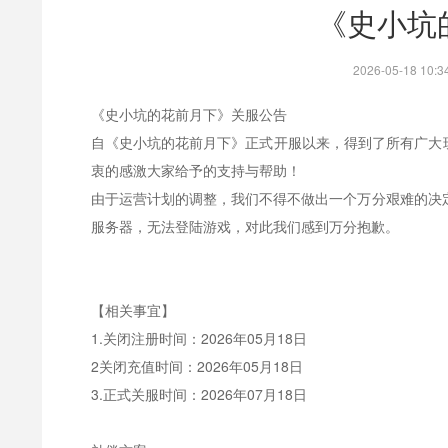
《史小坑
2026-05-18 1
《史小坑的花前月下》关服公告
自《史小坑的花前月下》正式开服以来，得到了所有广大
衷的感激大家给予的支持与帮助！
由于运营计划的调整，我们不得不做出一个万分艰难的决定：
服务器，无法登陆游戏，对此我们感到万分抱歉。
【相关事宜】
1.关闭注册时间：2026年05月18日
2关闭充值时间：2026年05月18日
3.正式关服时间：2026年07月18日