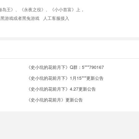
海岛王》、《永夜之役》、《小小首富》上，
号：群黑游戏或者黑兔游戏 人工客服接入
《史小坑的花前月下》Q群：5***790167
《史小坑的花前月下》1月15***更新公告
《史小坑的花前月下》4.27更新公告
《史小坑的花前月》更新公告