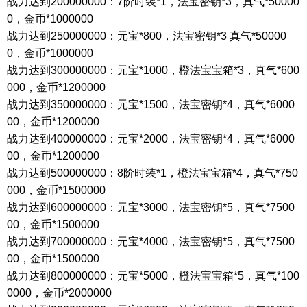
战力达到
200000000
：
7
阶时装
*1
，法宝密钥
*3
，真气
*50000
0
，金币
*1000000
战力达到
250000000
：元宝
*800
，法宝密钥
*3
真气
*50000
0
，金币
*1000000
战力达到
300000000
：元宝
*1000
，橙法宝宝箱
*3
，真气
*600
000
，金币
*1200000
战力达到
350000000
：元宝
*1500
，法宝密钥
*4
，真气
*6000
00
，金币
*1200000
战力达到
400000000
：元宝
*2000
，法宝密钥
*4
，真气
*6000
00
，金币
*1200000
战力达到
500000000
：
8
阶时装
*1
，橙法宝宝箱
*4
，真气
*750
000
，金币
*1500000
战力达到
600000000
：元宝
*3000
，法宝密钥
*5
，真气
*7500
00
，金币
*1500000
战力达到
700000000
：元宝
*4000
，法宝密钥
*5
，真气
*7500
00
，金币
*1500000
战力达到
800000000
：元宝
*5000
，橙法宝宝箱
*5
，真气
*100
0000
，金币
*2000000