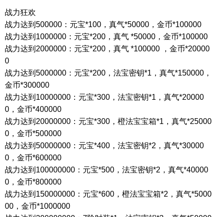
战力狂欢
战力达到
500000
：元宝
*100
，真气
*50000
，金币
*100000
战力达到
1000000
：元宝
*200
，真气
*50000
，金币
*100000
战力达到
2000000
：元宝
*200
，真气
*100000
，金币
*20000
0
战力达到
5000000
：元宝
*200
，法宝密钥
*1
，真气
*150000
，
金币
*300000
战力达到
10000000
：元宝
*300
，法宝密钥
*1
，真气
*20000
0
，金币
*400000
战力达到
20000000
：元宝
*300
，橙法宝宝箱
*1
，真气
*25000
0
，金币
*500000
战力达到
50000000
：元宝
*400
，法宝密钥
*2
，真气
*30000
0
，金币
*600000
战力达到
100000000
：元宝
*500
，法宝密钥
*2
，真气
*40000
0
，金币
*800000
战力达到
150000000
：元宝
*600
，橙法宝宝箱
*2
，真气
*5000
00
，金币
*1000000