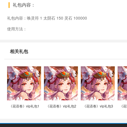
礼包内容：
礼包内容：唤灵符 1 太阴石 150 灵石 100000
使用方法：
相关礼包
《花语卷》vip礼包1
《花语卷》vip礼包2
《花语卷》vip礼包3
《花