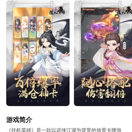
游戏简介
《挂机英雄》是一款以武侠江湖为背景的放置卡牌游