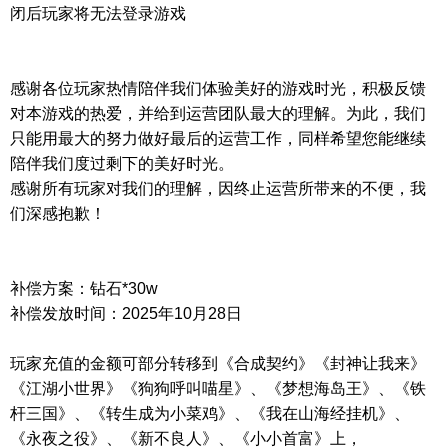
闭后玩家将无法登录游戏
感谢各位玩家热情陪伴我们体验美好的游戏时光，积极反馈
对本游戏的热爱，并给到运营团队最大的理解。为此，我们
只能用最大的努力做好最后的运营工作，同样希望您能继续
陪伴我们度过剩下的美好时光。
感谢所有玩家对我们的理解，因终止运营所带来的不便，我
们深感抱歉！
补偿方案：钻石*30w
补偿发放时间：2025年10月28日
玩家充值的金额可部分转移到《合成契约》《封神让我来》
《江湖小世界》《狗狗呼叫喵星》、《梦想海岛王》、《铁
杆三国》、《转生成为小菜鸡》、《我在山海经挂机》、
《永夜之役》、《新不良人》、《小小首富》上，