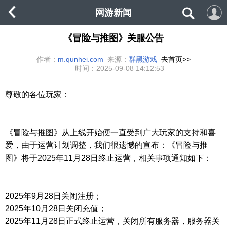
网游新闻
《冒险与推图》关服公告
作者：
m.qunhei.com
来源：
群黑游戏
去首页>>
时间：
2025-09-08 14:12:53
尊敬的各位玩家：
《冒险与推图》从上线开始便一直受到广大玩家的支持和喜
爱，由于运营计划调整，我们很遗憾的宣布：《冒险与推
图》将于2025年11月28日终止运营，相关事项通知如下：
2025年9月28日关闭注册；
2025年10月28日关闭充值；
2025年11月28日正式终止运营，关闭所有服务器，服务器关