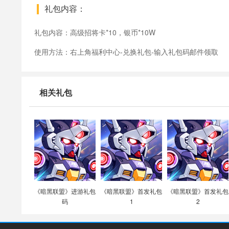
礼包内容：
礼包内容：高级招将卡*10，银币*10W
使用方法：右上角福利中心-兑换礼包-输入礼包码邮件领取
相关礼包
《暗黑联盟》进游礼包
《暗黑联盟》首发礼包
《暗黑联盟》首发礼包
码
1
2