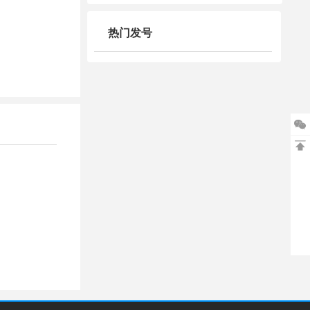
热门发号

