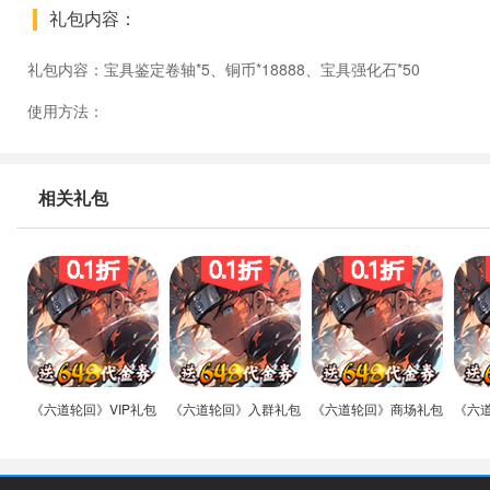
礼包内容：
礼包内容：宝具鉴定卷轴*5、铜币*18888、宝具强化石*50
使用方法：
相关礼包
《六道轮回》VIP礼包
《六道轮回》入群礼包
《六道轮回》商场礼包
《六