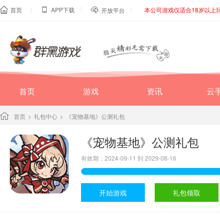
|
|
|
首页
APP下载
本公司游戏仅适合18岁以上



开放平台
首页
游戏
资讯
云
首页
>
礼包中心
>
《宠物基地》公测礼包
《宠物基地》公测礼包
有效期：2024-09-11 到 2029-08-16
开始游戏
礼包领取