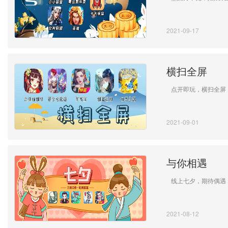
2021-09-17
横扫全屏
点开即玩，横扫全屏
2021-09-01
与你相遇
线上七夕，期待偶遇
2021-08-12