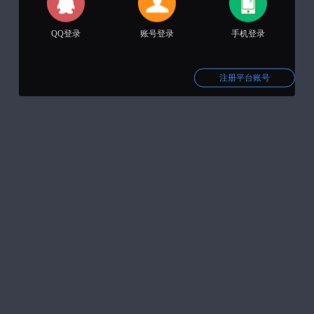
QQ登录
账号登录
手机登录
注册平台账号