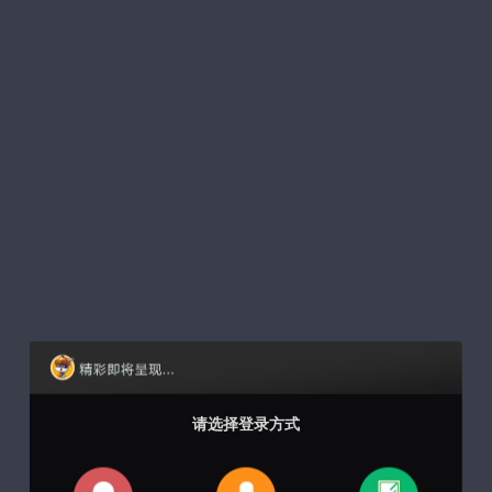
请选择登录方式