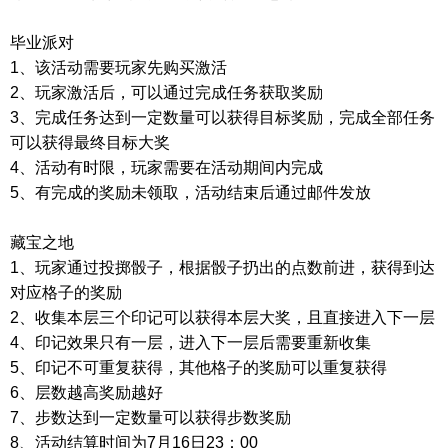
毕业派对
1、该活动需要玩家先购买激活
2、玩家激活后，可以通过完成任务获取奖励
3、完成任务达到一定数量可以获得目标奖励，完成全部任务
可以获得最终目标大奖
4、活动有时限，玩家需要在活动期间内完成
5、有完成的奖励未领取，活动结束后通过邮件发放
藏宝之地
1、玩家通过投掷骰子，根据骰子扔出的点数前进，获得到达
对应格子的奖励
2、收集本层三个印记可以获得本层大奖，且直接进入下一层
4、印记效果只有一层，进入下一层后需要重新收集
5、印记不可重复获得，其他格子的奖励可以重复获得
6、层数越高奖励越好
7、步数达到一定数量可以获得步数奖励
8、活动结算时间为7月16日23：00