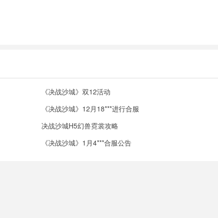
《决战沙城》双12活动
《决战沙城》12月18***进行合服
决战沙城H5幻兽霓裳攻略
《决战沙城》1月4***合服公告