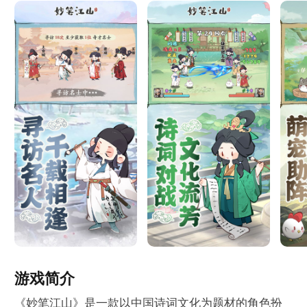
游戏简介
《妙笔江山》是一款以中国诗词文化为题材的角色扮