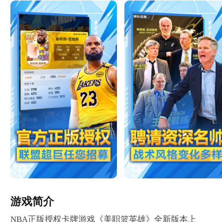
游戏简介
NBA正版授权卡牌游戏《美职篮英雄》全新版本上