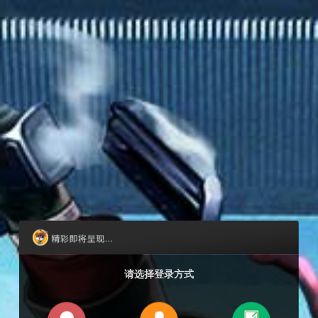
请选择登录方式