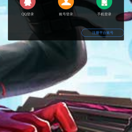
QQ登录
账号登录
手机登录
注册平台账号